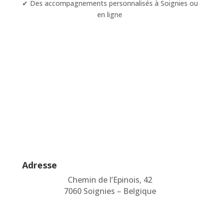
✔ Des accompagnements personnalisés à Soignies ou
en ligne
Adresse
Chemin de l’Epinois, 42
7060 Soignies – Belgique