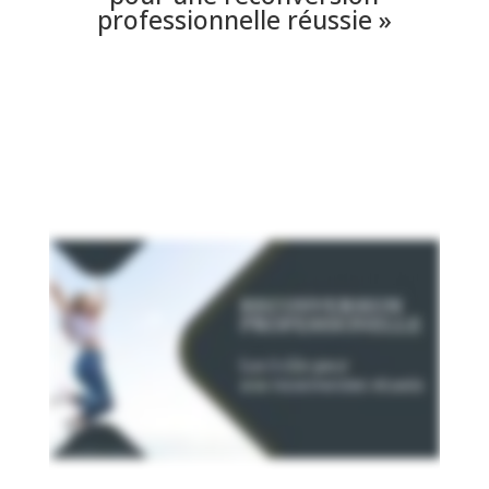
professionnelle réussie »