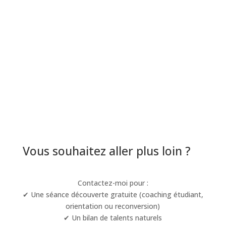
Vous souhaitez aller plus loin ?
Contactez-moi pour :
✔ Une séance découverte gratuite (coaching étudiant,
orientation ou reconversion)
✔ Un bilan de talents naturels