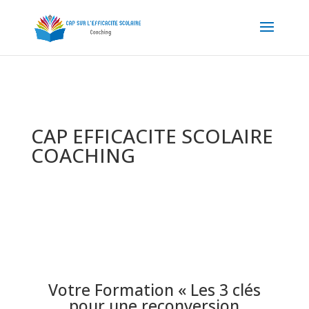
CAP EFFICACITE SCOLAIRE
COACHING
Votre Formation « Les 3 clés
pour une reconversion