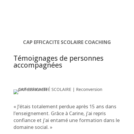
CAP EFFICACITE SCOLAIRE COACHING
Témoignages de personnes
accompagnées
« J’étais totalement perdue après 15 ans dans
l’enseignement. Grâce à Carine, j’ai repris
confiance et j’ai entamé une formation dans le
domaine social. »