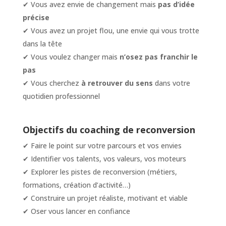
✔ Vous avez envie de changement mais
pas d’idée
précise
✔ Vous avez un projet flou, une envie qui vous trotte
dans la tête
✔ Vous voulez changer mais
n’osez pas franchir le
pas
✔ Vous cherchez
à retrouver du sens
dans votre
quotidien professionnel
Objectifs du coaching de reconversion
✔ Faire le point sur votre parcours et vos envies
✔ Identifier vos talents, vos valeurs, vos moteurs
✔ Explorer les pistes de reconversion (métiers,
formations, création d’activité…)
✔ Construire un projet réaliste, motivant et viable
✔ Oser vous lancer en confiance