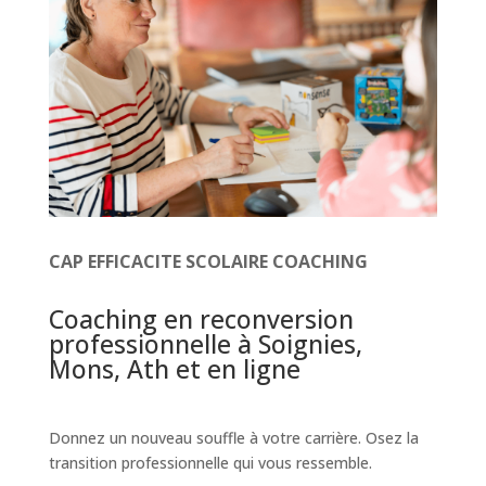
CAP EFFICACITE SCOLAIRE COACHING
Coaching en reconversion
professionnelle à Soignies,
Mons, Ath et en ligne
Donnez un nouveau souffle à votre carrière. Osez la
transition professionnelle qui vous ressemble.