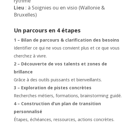
rythme
Lieu
: à Soignies ou en visio (Wallonie &
Bruxelles)
Un parcours en 4 étapes
1 – Bilan de parcours & clarification des besoins
Identifier ce qui ne vous convient plus et ce que vous
cherchez à vivre.
2 – Découverte de vos talents et zones de
brillance
Grâce à des outils puissants et bienveillants.
3 – Exploration de pistes concrètes
Recherches métiers, formations, brainstorming guidé.
4 – Construction d’un plan de transition
personnalisé
Étapes, échéances, ressources, actions concrètes.