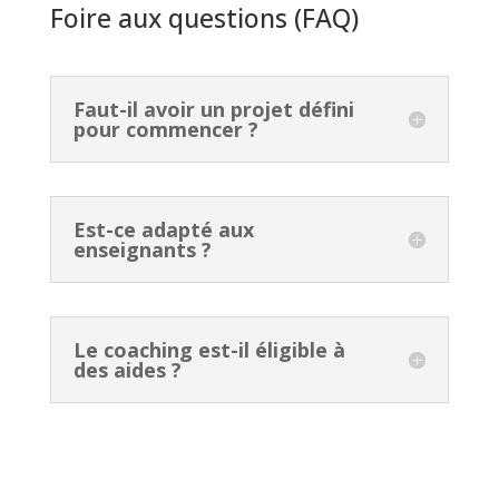
Foire aux questions (FAQ)
Faut-il avoir un projet défini
pour commencer ?
Est-ce adapté aux
enseignants ?
Le coaching est-il éligible à
des aides ?