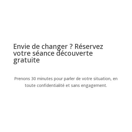
Envie de changer ? Réservez
votre séance découverte
gratuite
Prenons 30 minutes pour parler de votre situation, en
toute confidentialité et sans engagement.