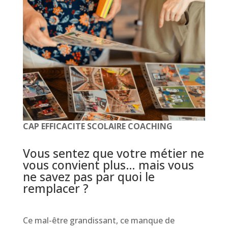
CAP EFFICACITE SCOLAIRE COACHING
Vous sentez que votre métier ne
vous convient plus… mais vous
ne savez pas par quoi le
remplacer ?
Ce mal-être grandissant, ce manque de