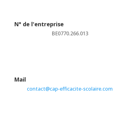
N° de l'entreprise
BE0770.266.013
Mail
contact@cap-efficacite-scolaire.com