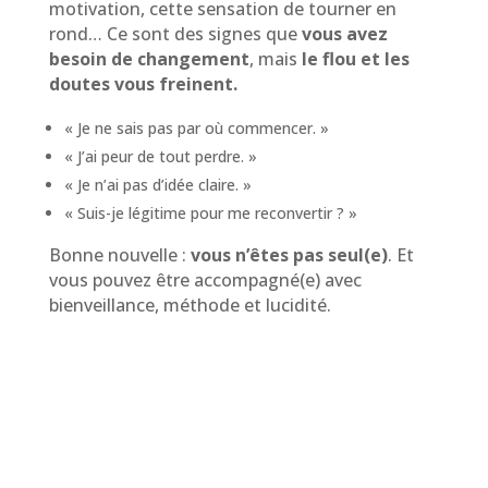
motivation, cette sensation de tourner en
rond… Ce sont des signes que
vous avez
besoin de changement
, mais
le flou et les
doutes vous freinent.
« Je ne sais pas par où commencer. »
« J’ai peur de tout perdre. »
« Je n’ai pas d’idée claire. »
« Suis-je légitime pour me reconvertir ? »
Bonne nouvelle :
vous n’êtes pas seul(e)
. Et
vous pouvez être accompagné(e) avec
bienveillance, méthode et lucidité.