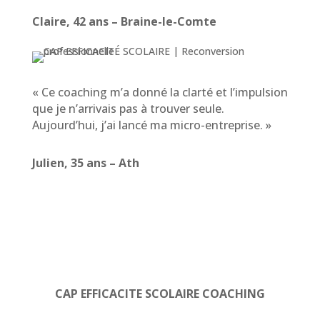
Claire, 42 ans – Braine-le-Comte
« Ce coaching m’a donné la clarté et l’impulsion
que je n’arrivais pas à trouver seule.
Aujourd’hui, j’ai lancé ma micro-entreprise. »
Julien, 35 ans – Ath
CAP EFFICACITE SCOLAIRE COACHING