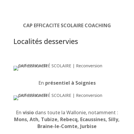
CAP EFFICACITE SCOLAIRE COACHING
Localités desservies
En
présentiel à Soignies
En
visio
dans toute la Wallonie, notamment :
Mons, Ath, Tubize, Rebecq, Ecaussines, Silly,
Braine-le-Comte, Jurbise