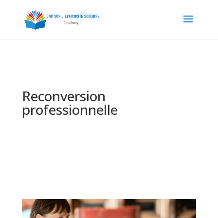
Reconversion
professionnelle