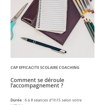
CAP EFFICACITE SCOLAIRE COACHING
Comment se déroule
l’accompagnement ?
Durée
: 6 à 8 séances d’1h15 selon votre