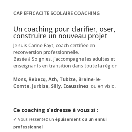
CAP EFFICACITE SCOLAIRE COACHING
Un coaching pour clarifier, oser,
construire un nouveau projet
Je suis Carine Fayt, coach certifiée en
reconversion professionnelle.
Basée à Soignies, j’accompagne les adultes et
enseignants en transition dans toute la région
:
Mons, Rebecq, Ath, Tubize, Braine-le-
Comte, Jurbise, Silly, Ecaussines
, ou en visio.
Ce coaching s’adresse à vous si :
✔ Vous ressentez un
épuisement ou un ennui
professionnel