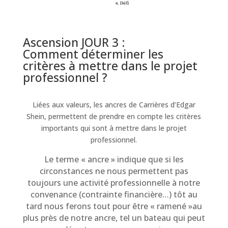
Ascension JOUR 3 :
Comment déterminer les
critères à mettre dans le projet
professionnel ?
Liées aux valeurs, les ancres de Carrières d’Edgar
Shein, permettent de prendre en compte les critères
importants qui sont à mettre dans le projet
professionnel.
Le terme « ancre » indique que si les
circonstances ne nous permettent pas
toujours une activité professionnelle à notre
convenance (contrainte financière…) tôt au
tard nous ferons tout pour être « ramené »au
plus près de notre ancre, tel un bateau qui peut