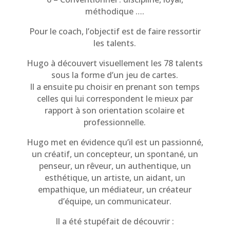
méthodique ….
Pour le coach, l’objectif est de faire ressortir
les talents.
Hugo à découvert visuellement les 78 talents
sous la forme d’un jeu de cartes.
Il a ensuite pu choisir en prenant son temps
celles qui lui correspondent le mieux par
rapport à son orientation scolaire et
professionnelle.
Hugo met en évidence qu’il est un passionné,
un créatif, un concepteur, un spontané, un
penseur, un rêveur, un authentique, un
esthétique, un artiste, un aidant, un
empathique, un médiateur, un créateur
d’équipe, un communicateur.
Il a été stupéfait de découvrir :