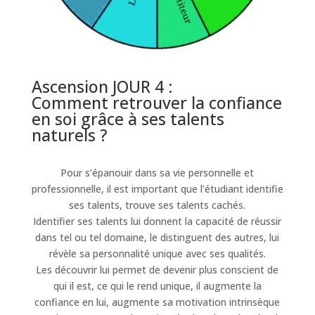
Ascension JOUR 4 :
Comment retrouver la confiance
en soi grâce à ses talents
naturels ?
Pour s’épanouir dans sa vie personnelle et
professionnelle, il est important que l’étudiant identifie
ses talents, trouve ses talents cachés.
Identifier ses talents lui donnent la capacité de réussir
dans tel ou tel domaine, le distinguent des autres, lui
révèle sa personnalité unique avec ses qualités.
Les découvrir lui permet de devenir plus conscient de
qui il est, ce qui le rend unique, il augmente la
confiance en lui, augmente sa motivation intrinsèque