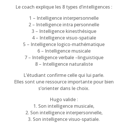
Le coach explique les 8 types d’intelligences :
1 – Intelligence interpersonnelle
2 – Intelligence intra personnelle
3 – Intelligence kinesthésique
4 – Intelligence visuo-spatiale
5 – Intelligence logico-mathématique
6 – Intelligence musicale
7 – Intelligence verbale –linguistique
8 – Intelligence naturaliste
L’étudiant confirme celle qui lui parle.
Elles sont une ressource importante pour bien
s’orienter dans le choix.
Hugo valide :
1. Son intelligence musicale,
2. Son intelligence interpersonnelle,
3. Son intelligence visuo-spatiale.