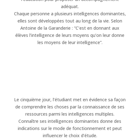
adéquat.
Chaque personne a plusieurs intelligences dominantes,
elles sont développées tout au long de la vie. Selon
Antoine de la Garanderie : “C’est en donnant aux
élèves l’intelligence de leurs moyens qu’on leur donne
les moyens de leur intelligence”.
Le cinquième jour, l’étudiant met en évidence sa façon
de comprendre les choses par la connaissance de ses
ressources parmi les intelligences multiples.
Connaître ses intelligences dominantes donne des
indications sur le mode de fonctionnement et peut
influencer le choix d’étude.