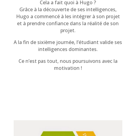
Cela a fait quoi à Hugo ?
Grâce à la découverte de ses intelligences,
Hugo a commencé à les intégrer à son projet
et à prendre confiance dans la réalité de son
projet.
A la fin de sixième journée, l’étudiant valide ses
intelligences dominantes.
Ce n’est pas tout, nous poursuivons avec la
motivation !