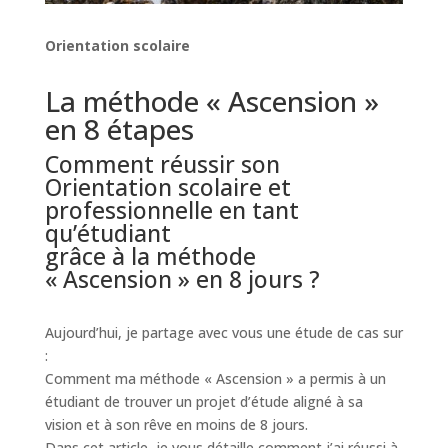
Orientation scolaire
La méthode « Ascension »
en 8 étapes
Comment réussir son
Orientation scolaire et
professionnelle en tant
qu’étudiant
grâce à la méthode
« Ascension » en 8 jours ?
Aujourd’hui, je partage avec vous une étude de cas sur
:
Comment ma méthode « Ascension » a permis à un
étudiant de trouver un projet d’étude aligné à sa
vision et à son rêve en moins de 8 jours.
Dans cet article, je vous détaille comment j’ai réussi à