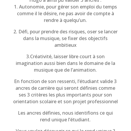
1. Autonomie, pour gérer son emploi du temps
comme il le désire, ne pas avoir de compte à
rendre à quelqu’un.
2. Défi, pour prendre des risques, oser se lancer
dans la musique, se fixer des objectifs
ambitieux
3.Créativité, laisser libre court à son
imagination aussi bien dans le domaine de la
musique que de l’animation.
En fonction de son ressenti, l’étudiant valide 3
ancres de carrière qui seront définies comme
ses 3 critères les plus importants pour son
orientation scolaire et son projet professionnel
Les ancres définies, nous identifions ce qui
rend unique l’étudiant.
Vous voulez découvrir ce qui le rend unique ?