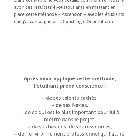
avoir des résultats époustouflants en mettant en
place cette méthode « Ascension » avec les étudiants
que j’accompagne en « Coaching d’Orientation »
Après avoir appliqué cette méthode,
l’étudiant prend conscience :
– de ses talents cachés,
– de ses forces,
– de ce qui est le plus important pour lui à
mettre dans le projet,
– de ses besoins, de ses ressources,
– de l’ environnement professionnel qui l’attire.