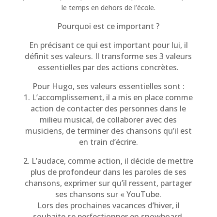
le temps en dehors de l’école.
Pourquoi est ce important ?
En précisant ce qui est important pour lui, il
définit ses valeurs. Il transforme ses 3 valeurs
essentielles par des actions concrètes.
Pour Hugo, ses valeurs essentielles sont :
1. L’accomplissement, il a mis en place comme
action de contacter des personnes dans le
milieu musical, de collaborer avec des
musiciens, de terminer des chansons qu’il est
en train d’écrire.
2. L’audace, comme action, il décide de mettre
plus de profondeur dans les paroles de ses
chansons, exprimer sur qu’il ressent, partager
ses chansons sur « YouTube.
Lors des prochaines vacances d’hiver, il
souhaite se perfectionner en snowboard.