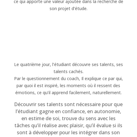
ce qui apporte une valeur ajoutée dans la recherche de
son projet d’étude.
Le quatrième jour, l’étudiant découvre ses talents, ses
talents cachés.
Par le questionnement du coach, Il explique ce par qui,
par quoi il est inspiré, les moments où il ressent des
émotions, ce qu’il apprend facilement, naturellement.
Découvrir ses talents sont nécessaire pour que
l’étudiant gagne en confiance, en autonomie,
en estime de soi, trouve du sens avec les
tâches qu’il réalise avec plaisir, qu’il évalue si ils
sont à développer pour les intégrer dans son