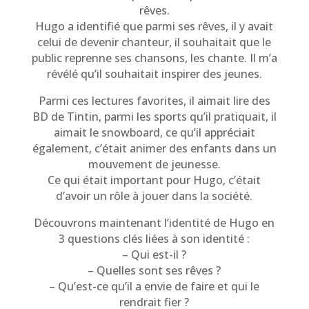
rêves.
Hugo a identifié que parmi ses rêves, il y avait
celui de devenir chanteur, il souhaitait que le
public reprenne ses chansons, les chante. Il m’a
révélé qu’il souhaitait inspirer des jeunes.
Parmi ces lectures favorites, il aimait lire des
BD de Tintin, parmi les sports qu’il pratiquait, il
aimait le snowboard, ce qu’il appréciait
également, c’était animer des enfants dans un
mouvement de jeunesse.
Ce qui était important pour Hugo, c’était
d’avoir un rôle à jouer dans la société.
Découvrons maintenant l’identité de Hugo en
3 questions clés liées à son identité :
– Qui est-il ?
– Quelles sont ses rêves ?
– Qu’est-ce qu’il a envie de faire et qui le
rendrait fier ?