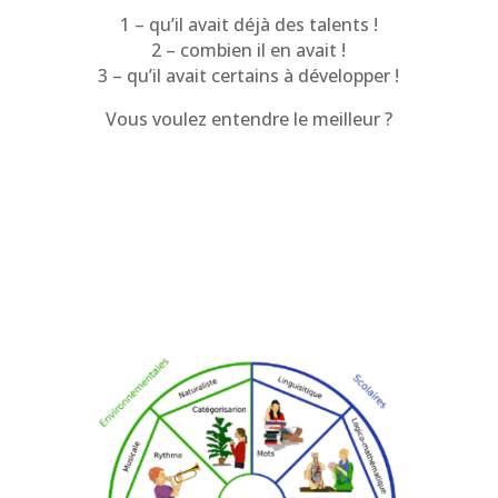
1 – qu’il avait déjà des talents !
2 – combien il en avait !
3 – qu’il avait certains à développer !
Vous voulez entendre le meilleur ?