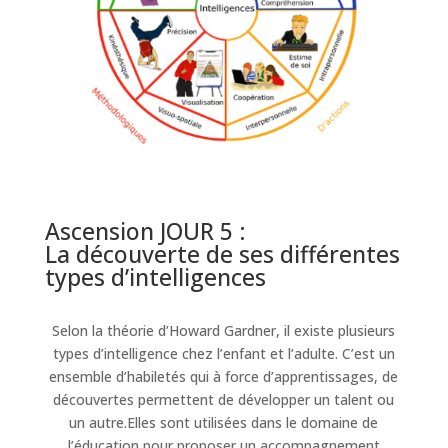
Ascension JOUR 5 :
La découverte de ses différentes
types d’intelligences
Selon la théorie d’Howard Gardner, il existe plusieurs
types d’intelligence chez l’enfant et l’adulte. C’est un
ensemble d’habiletés qui à force d’apprentissages, de
découvertes permettent de développer un talent ou
un autre.Elles sont utilisées dans le domaine de
l’éducation pour proposer un accompagnement