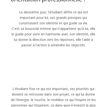
Le deuxième jour, l’étudiant défini ce qui est
important pour lui, ses grands principes qui
construisent son identité et qui guide sa vie.
C’est sa boussole interne qui n’appartient qu’à lui, elle
le guide pour vivre en harmonie avec son identité, elle
lui donne la direction vers les réponses, elle l’aide a
passer à l’action à atteindre les objectifs.
L’étudiant fixe ce qui est important, ses priorités qui
doivent se retrouver dans son projet, ce qui lui donne
de l’énergie, le touche, le mobilise ce qui l’inspire et les
personnes qui l’inspirent, ce dans quoi il investit le plus