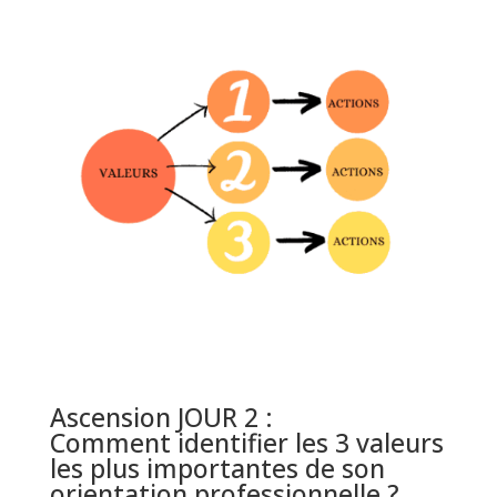
Ascension JOUR 2 :
Comment identifier les 3 valeurs
les plus importantes de son
orientation professionnelle ?