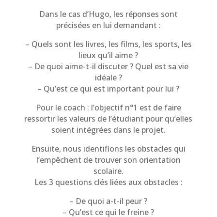
Dans le cas d’Hugo, les réponses sont
précisées en lui demandant :
– Quels sont les livres, les films, les sports, les
lieux qu’il aime ?
– De quoi aime-t-il discuter ? Quel est sa vie
idéale ?
– Qu’est ce qui est important pour lui ?
Pour le coach : l’objectif n°1 est de faire
ressortir les valeurs de l’étudiant pour qu’elles
soient intégrées dans le projet.
Ensuite, nous identifions les obstacles qui
l’empêchent de trouver son orientation
scolaire.
Les 3 questions clés liées aux obstacles :
– De quoi a-t-il peur ?
– Qu’est ce qui le freine ?