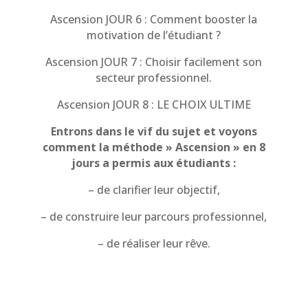
Ascension JOUR 6 : Comment booster la
motivation de l’étudiant ?
Ascension JOUR 7 : Choisir facilement son
secteur professionnel.
Ascension JOUR 8 : LE CHOIX ULTIME
Entrons dans le vif du sujet et voyons
comment la méthode » Ascension » en 8
jours a permis aux étudiants :
– de clarifier leur objectif,
– de construire leur parcours professionnel,
– de réaliser leur rêve.