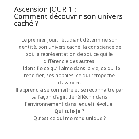
Ascension JOUR 1 :
Comment découvrir son univers
caché ?
Le premier jour, l’étudiant détermine son
identité, son univers caché, la conscience de
soi, la représentation de soi, ce qui le
différencie des autres.
Il identifie ce qu’il aime dans la vie, ce qui le
rend fier, ses hobbies, ce qui l’empêche
d’avancer.
Il apprend à se connaître et se reconnaître par
sa façon d’agir, de réfléchir dans
l’environnement dans lequel il évolue.
Qui suis-je ?
Qu’est ce qui me rend unique ?