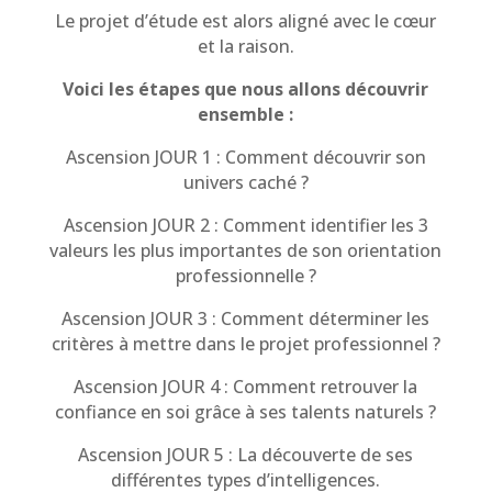
Le projet d’étude est alors aligné avec le cœur
et la raison.
Voici les étapes que nous allons découvrir
ensemble :
Ascension JOUR 1 : Comment découvrir son
univers caché ?
Ascension JOUR 2 : Comment identifier les 3
valeurs les plus importantes de son orientation
professionnelle ?
Ascension JOUR 3 : Comment déterminer les
critères à mettre dans le projet professionnel ?
Ascension JOUR 4 : Comment retrouver la
confiance en soi grâce à ses talents naturels ?
Ascension JOUR 5 : La découverte de ses
différentes types d’intelligences.