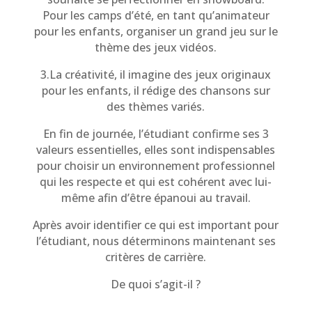
Pour les camps d’été, en tant qu’animateur
pour les enfants, organiser un grand jeu sur le
thème des jeux vidéos.
3.La créativité, il imagine des jeux originaux
pour les enfants, il rédige des chansons sur
des thèmes variés.
En fin de journée, l’étudiant confirme ses 3
valeurs essentielles, elles sont indispensables
pour choisir un environnement professionnel
qui les respecte et qui est cohérent avec lui-
même afin d’être épanoui au travail.
Après avoir identifier ce qui est important pour
l’étudiant, nous déterminons maintenant ses
critères de carrière.
De quoi s’agit-il ?