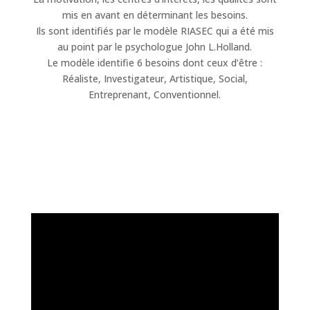
mis en avant en déterminant les besoins.
Ils sont identifiés par le modèle RIASEC qui a été mis
au point par le psychologue John L.Holland.
Le modèle identifie 6 besoins dont ceux d’être :
Réaliste, Investigateur, Artistique, Social,
Entreprenant, Conventionnel.