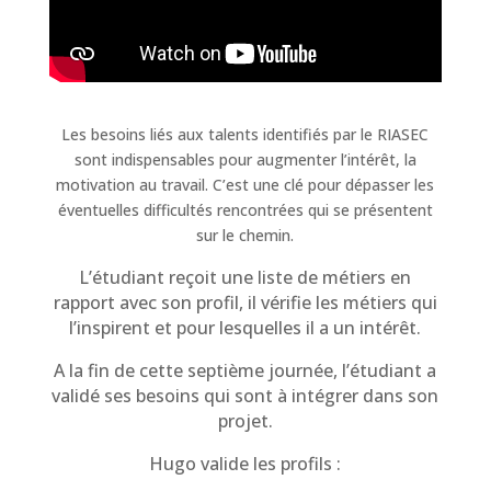
Les besoins liés aux talents identifiés par le RIASEC
sont indispensables pour augmenter l’intérêt, la
motivation au travail. C’est une clé pour dépasser les
éventuelles difficultés rencontrées qui se présentent
sur le chemin.
L’étudiant reçoit une liste de métiers en
rapport avec son profil, il vérifie les métiers qui
l’inspirent et pour lesquelles il a un intérêt.
A la fin de cette septième journée, l’étudiant a
validé ses besoins qui sont à intégrer dans son
projet.
Hugo valide les profils :