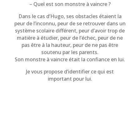
– Quel est son monstre à vaincre ?
Dans le cas d’Hugo, ses obstacles étaient la
peur de l’inconnu, peur de se retrouver dans un
système scolaire différent, peur d’avoir trop de
matière à étudier, peur de l’échec, peur de ne
pas être à la hauteur, peur de ne pas être
soutenu par les parents.
Son monstre à vaincre était la confiance en lui.
Je vous propose d’identifier ce qui est
important pour lui.