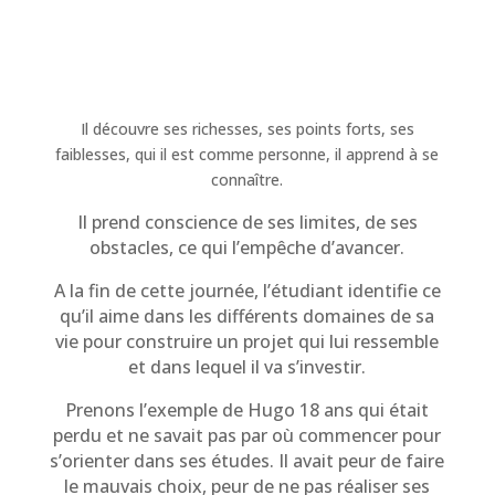
Il découvre ses richesses, ses points forts, ses
faiblesses, qui il est comme personne, il apprend à se
connaître.
Il prend conscience de ses limites, de ses
obstacles, ce qui l’empêche d’avancer.
A la fin de cette journée, l’étudiant identifie ce
qu’il aime dans les différents domaines de sa
vie pour construire un projet qui lui ressemble
et dans lequel il va s’investir.
Prenons l’exemple de Hugo 18 ans qui était
perdu et ne savait pas par où commencer pour
s’orienter dans ses études. Il avait peur de faire
le mauvais choix, peur de ne pas réaliser ses